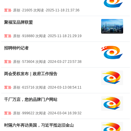
置顶·
原创 ·21605 次阅读 ·2025-11-18 21:37:36
聚福宝品牌联盟
置顶·
原创 ·918880 次阅读 ·2025-11-18 21:29:19
招聘特约记者
置顶·
原创 ·573604 次阅读 ·2024-03-27 23:57:38
两会受权发布｜政府工作报告
置顶·
原创 ·615716 次阅读 ·2024-03-13 08:54:11
千厂万店，您的品牌门户网站
置顶·
原创 ·999622 次阅读 ·2024-03-04 16:39:32
时隔六年再访美国，习近平抵达旧金山