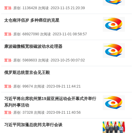
置顶·
原创 ·1136428 次阅读 ·2023-11-15 21:20:39
太仓南洋佰岁 多种癌症的克星
置顶·
原创 ·68927090 次阅读 ·2023-11-01 08:58:57
康波磁微幅宽核磁波动水处理器
置顶·
原创 ·5969603 次阅读 ·2023-10-25 00:07:02
俄罗斯总统普京会见王毅
置顶·
原创 ·99674 次阅读 ·2023-09-21 11:44:21
习近平将出席杭州第19届亚洲运动会开幕式并举行
系列外事活动
置顶·
原创 ·37328 次阅读 ·2023-09-21 11:40:56
习近平同加蓬总统邦戈举行会谈