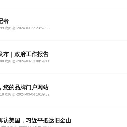
记者
9 次阅读 ·2024-03-27 23:57:38
发布｜政府工作报告
8 次阅读 ·2024-03-13 08:54:11
，您的品牌门户网站
8 次阅读 ·2024-03-04 16:39:32
再访美国，习近平抵达旧金山