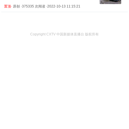
置顶·
原创 ·375335 次阅读 ·2022-10-13 11:15:21
Copyright CXTV 中国新媒体直播台 版权所有