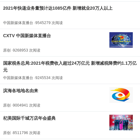
2021年快递业务量预计达1085亿件 新增就业20万人以上
中国新媒体直播台 ·9545279 次阅读
CXTV 中国新媒体直播台
原创 ·9268953 次阅读
国家税务总局:2021年税费收入超过24万亿元 新增减税降费约1.1万亿
元
中国新媒体直播台 ·9245534 次阅读
滨海各地地名由来
原创 ·9004941 次阅读
杞美国际千城万店年会盛典
原创 ·8511796 次阅读