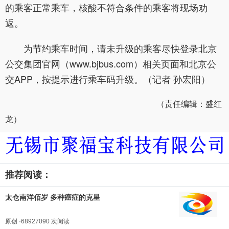
的乘客正常乘车，核酸不符合条件的乘客将现场劝
返。
为节约乘车时间，请未升级的乘客尽快登录北京
公交集团官网（www.bjbus.com）相关页面和北京公
交APP，按提示进行乘车码升级。（记者 孙宏阳）
（责任编辑：盛红
龙）
推荐阅读：
太仓南洋佰岁 多种癌症的克星
原创 ·68927090 次阅读