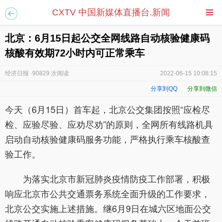
≡
CXTV 中国新媒体直播台.新闻
北京：6月15日起公交全网线路自动核验健康码
核酸有效期72小时内可正常乘车
经济日报 ·90829 次阅读
2022-06-15 10:08:15
分享到QQ
分享到微信
今天（6月15日）首车起，北京公交集团按照“应检尽
检、应验尽验、应劝尽劝”的原则，全网所有线路机具
启动自动核验健康码服务功能，严格执行乘车核酸查
验工作。
为落实北京市新冠肺炎疫情防疫工作部署，积极
响应北京市公共交通票务系统全面升级的工作要求，
北京公交实施上述措施。继6月9日在城六区地面公交