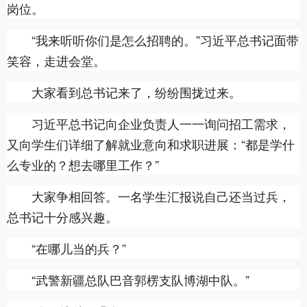
岗位。
“我来听听你们是怎么招聘的。”习近平总书记面带
笑容，走进会堂。
大家看到总书记来了，纷纷围拢过来。
习近平总书记向企业负责人一一询问招工需求，
又向学生们详细了解就业意向和求职进展：“都是学什
么专业的？想去哪里工作？”
大家争相回答。一名学生汇报说自己还当过兵，
总书记十分感兴趣。
“在哪儿当的兵？”
“武警新疆总队巴音郭楞支队博湖中队。”