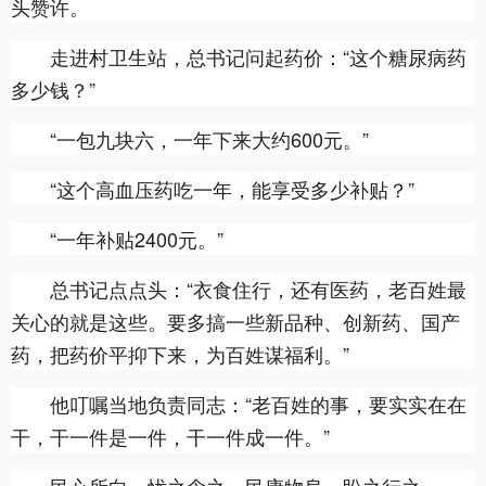
头赞许。
走进村卫生站，总书记问起药价：“这个糖尿病药
多少钱？”
“一包九块六，一年下来大约600元。”
“这个高血压药吃一年，能享受多少补贴？”
“一年补贴2400元。”
总书记点点头：“衣食住行，还有医药，老百姓最
关心的就是这些。要多搞一些新品种、创新药、国产
药，把药价平抑下来，为百姓谋福利。”
他叮嘱当地负责同志：“老百姓的事，要实实在在
干，干一件是一件，干一件成一件。”