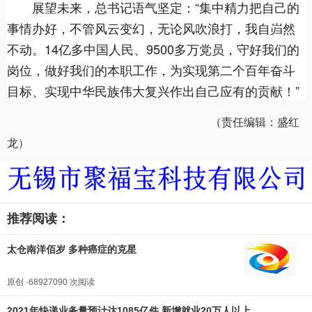
展望未来，总书记语气坚定：“集中精力把自己的
事情办好，不管风云变幻，无论风吹浪打，我自岿然
不动。14亿多中国人民、9500多万党员，守好我们的
岗位，做好我们的本职工作，为实现第二个百年奋斗
目标、实现中华民族伟大复兴作出自己应有的贡献！”
（责任编辑：盛红
龙）
推荐阅读：
太仓南洋佰岁 多种癌症的克星
原创 ·68927090 次阅读
2021年快递业务量预计达1085亿件 新增就业20万人以上