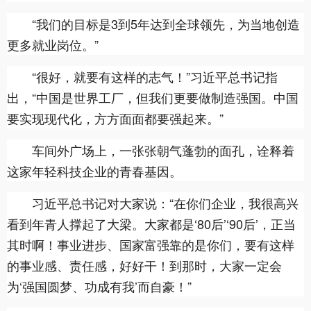
“我们的目标是3到5年达到全球领先，为当地创造
更多就业岗位。”
“很好，就要有这样的志气！”习近平总书记指
出，“中国是世界工厂，但我们更要做制造强国。中国
要实现现代化，方方面面都要强起来。”
车间外广场上，一张张朝气蓬勃的面孔，诠释着
这家年轻科技企业的青春基因。
习近平总书记对大家说：“在你们企业，我很高兴
看到年青人撑起了大梁。大家都是‘80后’‘90后’，正当
其时啊！事业进步、国家富强靠的是你们，要有这样
的事业感、责任感，好好干！到那时，大家一定会
为‘强国圆梦、功成有我’而自豪！”