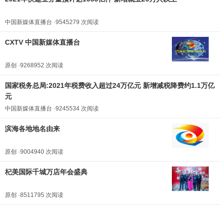
中国新媒体直播台 ·9545279 次阅读
CXTV 中国新媒体直播台
原创 ·9268952 次阅读
国家税务总局:2021年税费收入超过24万亿元 新增减税降费约1.1万亿
元
中国新媒体直播台 ·9245534 次阅读
滨海各地地名由来
原创 ·9004940 次阅读
杞美国际千城万店年会盛典
原创 ·8511795 次阅读