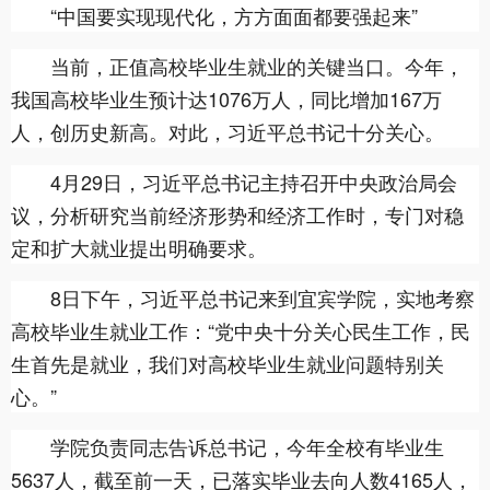
“中国要实现现代化，方方面面都要强起来”
当前，正值高校毕业生就业的关键当口。今年，
我国高校毕业生预计达1076万人，同比增加167万
人，创历史新高。对此，习近平总书记十分关心。
4月29日，习近平总书记主持召开中央政治局会
议，分析研究当前经济形势和经济工作时，专门对稳
定和扩大就业提出明确要求。
8日下午，习近平总书记来到宜宾学院，实地考察
高校毕业生就业工作：“党中央十分关心民生工作，民
生首先是就业，我们对高校毕业生就业问题特别关
心。”
学院负责同志告诉总书记，今年全校有毕业生
5637人，截至前一天，已落实毕业去向人数4165人，