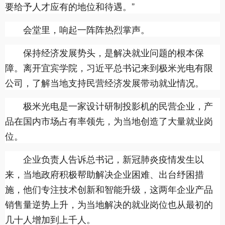
要给予人才应有的地位和待遇。”
会堂里，响起一阵阵热烈掌声。
保持经济发展势头，是解决就业问题的根本保
障。离开宜宾学院，习近平总书记来到极米光电有限
公司，了解当地支持民营经济发展带动就业情况。
极米光电是一家设计研制投影机的民营企业，产
品在国内市场占有率领先，为当地创造了大量就业岗
位。
企业负责人告诉总书记，新冠肺炎疫情发生以
来，当地政府积极帮助解决企业困难、出台纾困措
施，他们专注技术创新和智能升级，这两年企业产品
销售量逆势上升，为当地解决的就业岗位也从最初的
几十人增加到上千人。