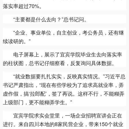
落实率超过70%。
“主要都是什么去向？”总书记问。
“企业、事业单位，自主创业，考公务员，还有继
续读研的。”
电子屏幕上，展示了宜宾学院毕业生去向落实率
的柱状图，总书记仔细察看，反复询问具体数据。
“就业数据要扎扎实实，反映真实情况。”习近平总
书记严肃指出，“现在有些学校为了追求高就业率，弄
虚作假，搞‘拉郎配’，签了再说。这样不行，不能糊弄
上级部门，更不能糊弄学生。”
宜宾学院求实会堂里，一场企业招聘宣讲会正在
进行。来自四川本地的8家民营企业，带来150个就业