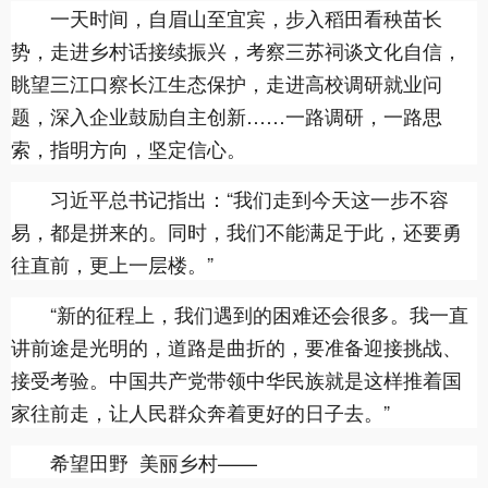
一天时间，自眉山至宜宾，步入稻田看秧苗长
势，走进乡村话接续振兴，考察三苏祠谈文化自信，
眺望三江口察长江生态保护，走进高校调研就业问
题，深入企业鼓励自主创新……一路调研，一路思
索，指明方向，坚定信心。
习近平总书记指出：“我们走到今天这一步不容
易，都是拼来的。同时，我们不能满足于此，还要勇
往直前，更上一层楼。”
“新的征程上，我们遇到的困难还会很多。我一直
讲前途是光明的，道路是曲折的，要准备迎接挑战、
接受考验。中国共产党带领中华民族就是这样推着国
家往前走，让人民群众奔着更好的日子去。”
希望田野 美丽乡村——