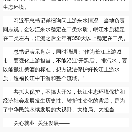
生态环境。
习近平总书记详细询问上游来水情况。当地负责
同志说，金沙江来水稳定在二类水质，岷江水质稳定
在三类左右，汇流之后全年有350天以上稳定在二类。
总书记表示肯定，同时强调：“作为长江上游城
市，要强化上游担当，不能沿江‘开黑店’、排污水，要
以能酿出美酒的标准，想方设法保护好长江上游水
质，造福长江中下游和整个流域。”
共抓大保护，不搞大开发，长江生态环境保护和
经济社会发展发生历史性、转折性变化的背后，是为
了中华民族永续发展的大视野、大格局、大担当。
关心就业 关注发展——