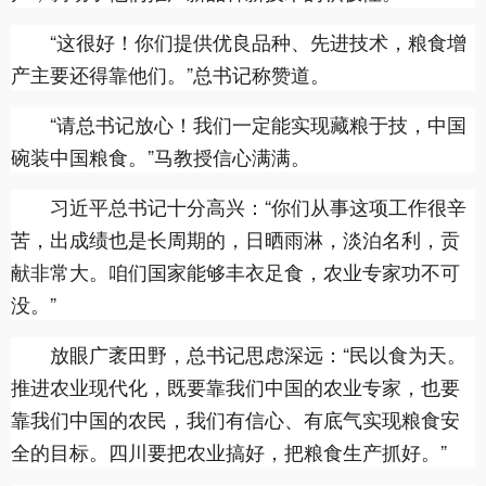
“这很好！你们提供优良品种、先进技术，粮食增
产主要还得靠他们。”总书记称赞道。
“请总书记放心！我们一定能实现藏粮于技，中国
碗装中国粮食。”马教授信心满满。
习近平总书记十分高兴：“你们从事这项工作很辛
苦，出成绩也是长周期的，日晒雨淋，淡泊名利，贡
献非常大。咱们国家能够丰衣足食，农业专家功不可
没。”
放眼广袤田野，总书记思虑深远：“民以食为天。
推进农业现代化，既要靠我们中国的农业专家，也要
靠我们中国的农民，我们有信心、有底气实现粮食安
全的目标。四川要把农业搞好，把粮食生产抓好。”