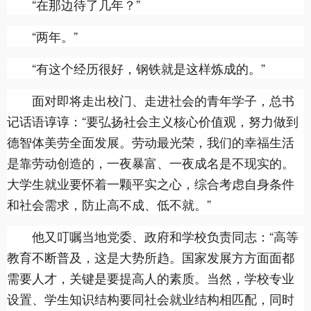
“在那边待了几年？”
“两年。”
“有这个经历很好，钢铁就是这样炼成的。”
面对即将走出校门、走进社会的青年学子，总书
记话语谆谆：“要弘扬社会主义核心价值观，努力做到
德智体美劳全面发展。劳动最光荣，我们的幸福生活
是靠劳动创造的，一夜暴富、一夜成名是不现实的。
大学生就业要怀着一颗平实之心，综合考虑自身条件
和社会需求，防止高不成、低不就。”
他又叮嘱当地党委、政府和学校负责同志：“高等
教育不断普及，这是大势所趋。国家发展方方面面都
需要人才，关键是要提高人的素质。当然，学校专业
设置、学生知识结构要同社会就业结构相匹配，同时