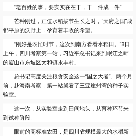
“老百姓的事，要实实在在干，干一件成一件”
芒种刚过，正值水稻拔节生长之时，“天府之国”成
都平原的沃野上，孕育着丰收的希望。
“刚好是农忙时节，这次到南方看看水稻田。”8日
上午，四川考察第一站，习近平总书记来到岷江之畔
的眉山市东坡区太和镇永丰村。
总书记高度关注粮食安全这一“国之大者”。两个月
前，赴海南考察，第一站就看了三亚崖州湾的种子实
验室。
这一次，从实验室走到田间地头，从育种环节来
到试种阶段。
眼前的高标准农田，是四川省规模最大的水稻新