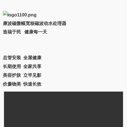
康波磁微幅宽核磁波动水处理器
造福于民
健康每一天
总管安装
全屋健康
长期使用
全家共享
美容护肤
立竿见影
价廉物美
快速长效