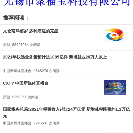
推荐阅读：
太仓南洋佰岁 多种癌症的克星
原创 ·68927084 次阅读
2021年快递业务量预计达1085亿件 新增就业20万人以上
中国新媒体直播台 ·9545278 次阅读
CXTV 中国新媒体直播台
原创 ·9268951 次阅读
国家税务总局:2021年税费收入超过24万亿元 新增减税降费约1.1万亿
元
中国新媒体直播台 ·9245531 次阅读