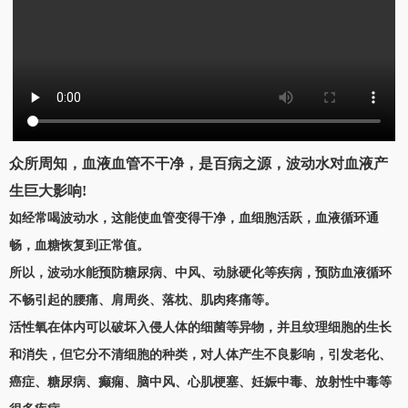
众所周知，血液血管不干净，是百病之源，波动水对血液产
生巨大影响!
如经常喝波动水，这能使血管变得干净，血细胞活跃，血液循环通
畅，血糖恢复到正常值。
所以，波动水能预防糖尿病、中风、动脉硬化等疾病，预防血液循环
不畅引起的腰痛、肩周炎、落枕、肌肉疼痛等。
活性氧在体内可以破坏入侵人体的细菌等异物，并且纹理细胞的生长
和消失，但它分不清细胞的种类，对人体产生不良影响，引发老化、
癌症、糖尿病、癫痫、脑中风、心肌梗塞、妊娠中毒、放射性中毒等