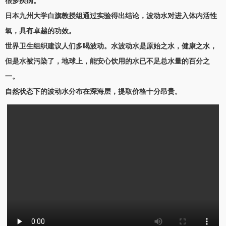
很多疾病。
日本九州大学白旗教授组通过实验得出结论，波动水对进入体内活性
氧，具有卓越的功效。
世界卫生组织建议人们多喝波动。水波动水是原始之水，健康之水，
但是水被污染了，地球上，能安心饮用的水已不足总水量的百分之
一。
自然状态下的波动水分布在深海层，提取价格十分昂贵。