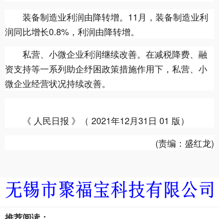
装备制造业利润由降转增。11月，装备制造业利
润同比增长0.8%，利润由降转增。
私营、小微企业利润继续改善。在减税降费、融
资支持等一系列助企纾困政策措施作用下，私营、小
微企业经营状况持续改善。
《 人民日报 》（ 2021年12月31日 01 版）
(责编：盛红龙)
推荐阅读：