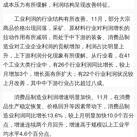
成本压力有所缓解，利润结构呈现改善特征。
工业利润的行业结构有所改善。11月，部分大宗
商品价格出现回落，采矿、原材料行业对利润增长的
拉动作用有所减弱，而处于中下游的装备、消费品制
造业对工业企业利润的贡献增加，利润占比明显上
升，上下游利润分化现象有所缓解。从行业看，在41
个工业大类行业中，有26个行业利润同比增长，较上
月增加3个，增长面有所扩大；有22个行业利润状况较
上月改善，其中中下游行业占比超过八成。
消费品制造业利润增速明显加快。11月，在消费
品生产稳定恢复、价格回升等因素带动下，消费品制
造业利润同比增长13.6%，较上月明显加快10.0个百分
点，增速连续两个月回升，增速高于规模以上工业平
均水平4.6个百分点。