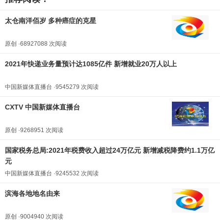
太仓南洋佰岁 多种癌症的克星
原创 ·68927088 次阅读
2021年快递业务量预计达1085亿件 新增就业20万人以上
中国新媒体直播台 ·9545279 次阅读
CXTV 中国新媒体直播台
原创 ·9268951 次阅读
国家税务总局:2021年税费收入超过24万亿元 新增减税降费约1.1万亿
元
中国新媒体直播台 ·9245532 次阅读
滨海各地地名由来
原创 ·9004940 次阅读